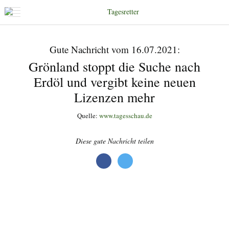
Gute Nachricht vom 16.07.2021:
Grönland stoppt die Suche nach
Erdöl und vergibt keine neuen
Lizenzen mehr
Quelle:
www.tagesschau.de
Diese gute Nachricht teilen