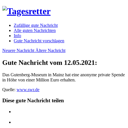
Zufällige gute Nachricht
Alle guten Nachrichten
Info
Gute Nachricht vorschlagen
Neuere Nachricht
Ältere Nachricht
Gute Nachricht vom 12.05.2021:
Das Gutenberg-Museum in Mainz hat eine anonyme private Spende
in Höhe von einer Million Euro erhalten.
Quelle:
www.swr.de
Diese gute Nachricht teilen