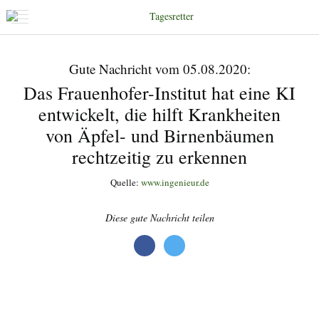
Gute Nachricht vom 05.08.2020:
Das Frauenhofer-Institut hat eine KI
entwickelt, die hilft Krankheiten
von Äpfel- und Birnenbäumen
rechtzeitig zu erkennen
Quelle:
www.ingenieur.de
Diese gute Nachricht teilen