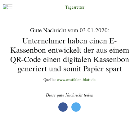
Gute Nachricht vom 03.01.2020:
Unternehmer haben einen E-
Kassenbon entwickelt der aus einem
QR-Code einen digitalen Kassenbon
generiert und somit Papier spart
Quelle:
www.westfalen-blatt.de
Diese gute Nachricht teilen